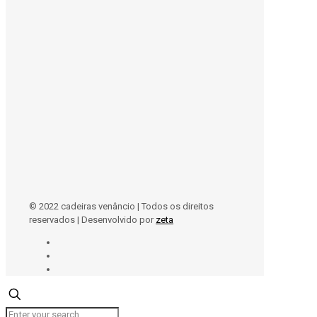
© 2022 cadeiras venâncio | Todos os direitos
reservados | Desenvolvido por
zeta