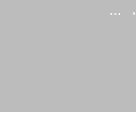
Início
A