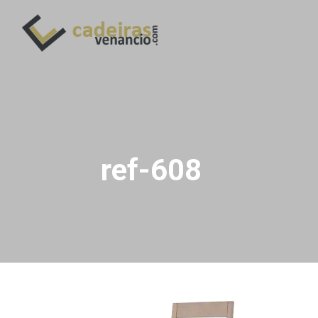
ref-608