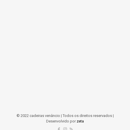
© 2022 cadeiras venâncio | Todos os direitos reservados |
Desenvolvido por
zeta