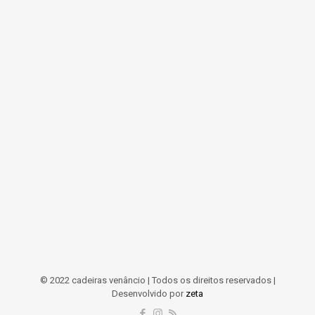
© 2022 cadeiras venâncio | Todos os direitos reservados |
Desenvolvido por
zeta