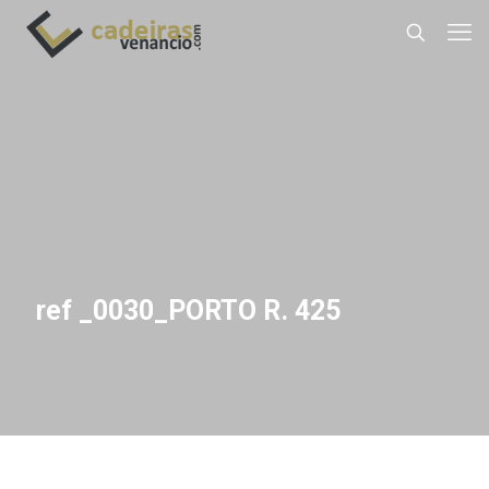
ref _0030_PORTO R. 425