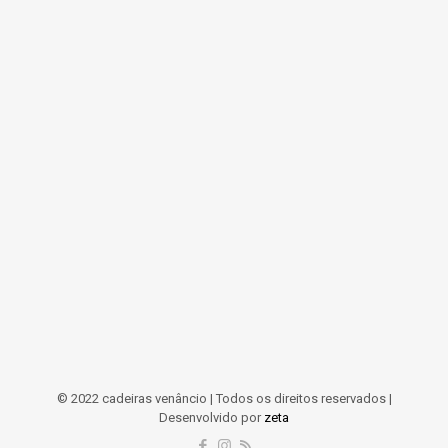
© 2022 cadeiras venâncio | Todos os direitos reservados |
Desenvolvido por
zeta