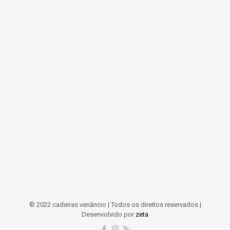
© 2022 cadeiras venâncio | Todos os direitos reservados |
Desenvolvido por
zeta