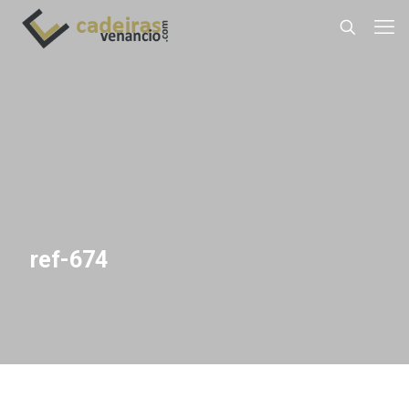
ref-674