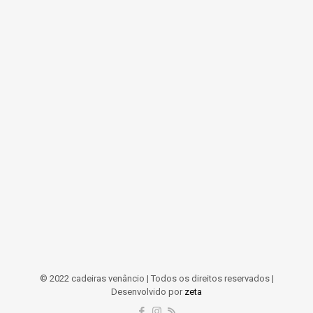
© 2022 cadeiras venâncio | Todos os direitos reservados |
Desenvolvido por
zeta