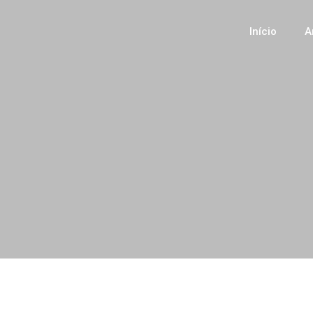
Início
A