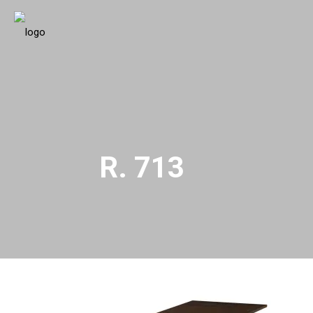
R. 713