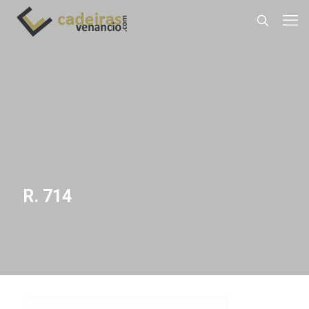
R. 714