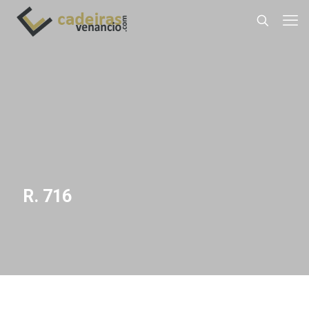
R. 716