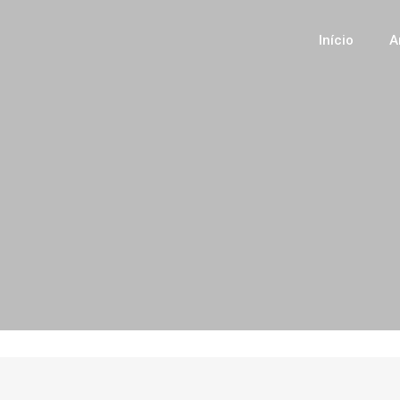
Início
A