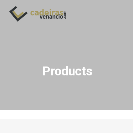
Products